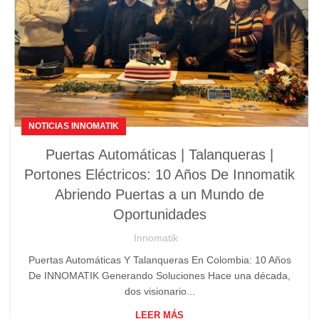
NOTICIAS INNOMATIK
Puertas Automáticas | Talanqueras |
Portones Eléctricos: 10 Años De Innomatik
Abriendo Puertas a un Mundo de
Oportunidades
Innomatik
Puertas Automáticas Y Talanqueras En Colombia: 10 Años
De INNOMATIK Generando Soluciones Hace una década,
dos visionario...
LEER MÁS