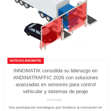
NOTICIAS INNOMATIK
INNOMATIK consolida su liderazgo en
ANDINATRAFFIC 2026 con soluciones
avanzadas en sensores para control
vehicular y sistemas de peaje
Innomatik
Una participación estratégica que fortalece la innovación en