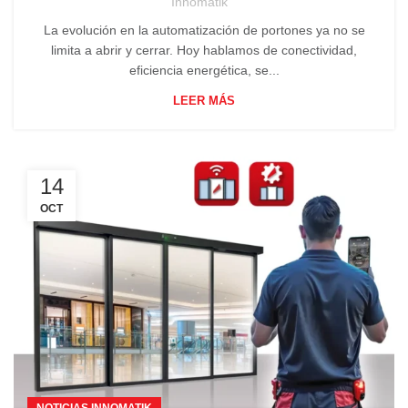
Innomatik
La evolución en la automatización de portones ya no se
limita a abrir y cerrar. Hoy hablamos de conectividad,
eficiencia energética, se...
LEER MÁS
14
OCT