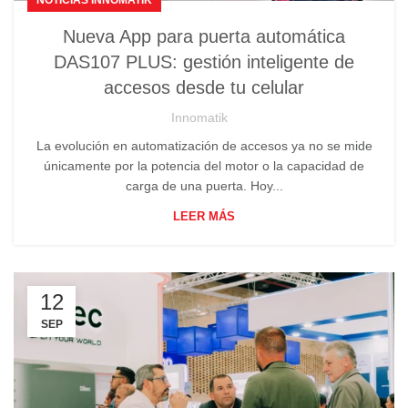
NOTICIAS INNOMATIK
Nueva App para puerta automática
DAS107 PLUS: gestión inteligente de
accesos desde tu celular
Innomatik
La evolución en automatización de accesos ya no se mide
únicamente por la potencia del motor o la capacidad de
carga de una puerta. Hoy...
LEER MÁS
12
SEP