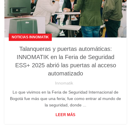
NOTICIAS INNOMATIK
Talanqueras y puertas automáticas:
INNOMATIK en la Feria de Seguridad
ESS+ 2025 abrió las puertas al acceso
automatizado
Innomatik
Lo que vivimos en la Feria de Seguridad Internacional de
Bogotá fue más que una feria; fue como entrar al mundo de
la seguridad, donde ...
LEER MÁS