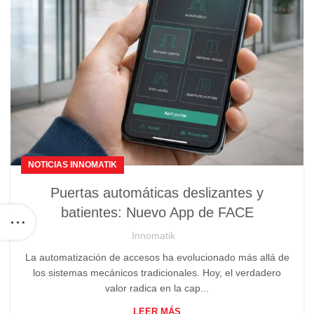
NOTICIAS INNOMATIK
Puertas automáticas deslizantes y
batientes: Nuevo App de FACE
Innomatik
La automatización de accesos ha evolucionado más allá de
los sistemas mecánicos tradicionales. Hoy, el verdadero
valor radica en la cap...
LEER MÁS