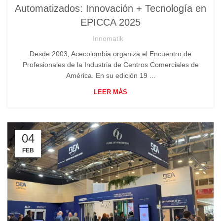
Automatizados: Innovación + Tecnología en
EPICCA 2025
Innomatik
Desde 2003, Acecolombia organiza el Encuentro de
Profesionales de la Industria de Centros Comerciales de
América. En su edición 19 ...
LEER MÁS
04
FEB