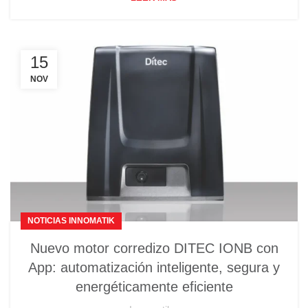
15
NOV
NOTICIAS INNOMATIK
Nuevo motor corredizo DITEC IONB con
App: automatización inteligente, segura y
energéticamente eficiente