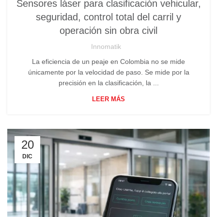
Sensores láser para clasificación vehicular,
seguridad, control total del carril y
operación sin obra civil
Innomatik
La eficiencia de un peaje en Colombia no se mide
únicamente por la velocidad de paso. Se mide por la
precisión en la clasificación, la ...
LEER MÁS
20
DIC