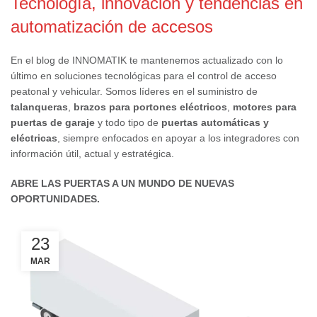
Tecnología, innovación y tendencias en
automatización de accesos
En el blog de INNOMATIK te mantenemos actualizado con lo
último en soluciones tecnológicas para el control de acceso
peatonal y vehicular. Somos líderes en el suministro de
talanqueras
,
brazos para portones eléctricos
,
motores para
puertas de garaje
y todo tipo de
puertas automáticas y
eléctricas
, siempre enfocados en apoyar a los integradores con
información útil, actual y estratégica.
ABRE LAS PUERTAS A UN MUNDO DE NUEVAS
OPORTUNIDADES.
23
MAR