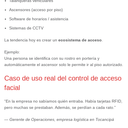
Talanqueras vehiculares
Ascensores (acceso por piso)
Software de horarios / asistencia
Sistemas de CCTV
La tendencia hoy es crear un
ecosistema de acceso
.
Ejemplo:
Una persona se identifica con su rostro en portería y
automáticamente el ascensor solo le permite ir al piso autorizado.
Caso de uso real del control de acceso
facial
“En la empresa no sabíamos quién entraba. Había tarjetas RFID,
pero muchas se prestaban. Además, se perdían a cada rato.”
—
Gerente de Operaciones, empresa logística en Tocancipá