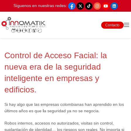
Síguenos en nuestras redes:
Contacto
Control de Acceso Facial: la
nueva era de la seguridad
inteligente en empresas y
edificios.
Si hay algo que las empresas colombianas han aprendido en los
últimos años es que
l
a seguridad ya no se negocia.
Robos internos, accesos no autorizados, visitas sin control,
suplantación de identidad… los riesgos son reales. No importa si