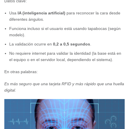
Datos clave:
Usa
IA (inteligencia artificial)
para reconocer la cara desde
diferentes ángulos.
Funciona incluso si el usuario está usando tapabocas (según
modelo).
La validación ocurre en
0,2 a 0,5 segundos
.
No requiere internet para validar la identidad (la base está en
el equipo o en el servidor local, dependiendo el sistema).
En otras palabras:
Es más seguro que una tarjeta RFID y más rápido que una huella
digital.