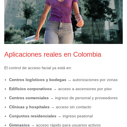
Aplicaciones reales en Colombia
El control de acceso facial ya está en:
Centros logísticos y bodegas
→ autorizaciones por zonas
Edificios corporativos
→ acceso a ascensores por piso
Centros comerciales
→ ingreso de personal y proveedores
Clínicas y hospitales
→ acceso sin contacto
Conjuntos residenciales
→ ingreso peatonal
Gimnasios
→ acceso rápido para usuarios activos