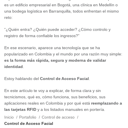
es un edificio empresarial en Bogotá, una clínica en Medellín o
una bodega logística en Barranquilla, todos enfrentan el mismo
reto:
“¿Quién entra? ¿Quién puede acceder? ¿Cómo controlo y
registro de forma confiable los ingresos?”
En ese escenario, aparece una tecnología que se ha
popularizado en Colombia y el mundo por una razón muy simple:
es la forma más rápida, segura y moderna de validar
identidad
.
Estoy hablando del
Control de Acceso Facial
.
En este artículo te voy a explicar, de forma clara y sin
tecnicismos, qué es, cómo funciona, sus beneficios, sus
aplicaciones reales en Colombia y por qué está
reemplazando a
las tarjetas RFID
y a los listados manuales en portería.
Inicio
Portafolio
Control de acceso
Control de Acceso Facial