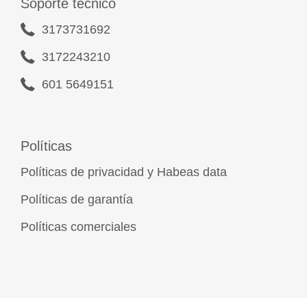
Soporte técnico
3173731692
3172243210
601 5649151
Políticas
Políticas de privacidad y Habeas data
Políticas de garantía
Políticas comerciales