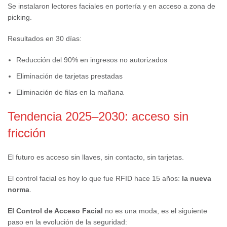
Se instalaron lectores faciales en portería y en acceso a zona de
picking.
Resultados en 30 días:
Reducción del 90% en ingresos no autorizados
Eliminación de tarjetas prestadas
Eliminación de filas en la mañana
Tendencia 2025–2030: acceso sin
fricción
El futuro es acceso sin llaves, sin contacto, sin tarjetas.
El control facial es hoy lo que fue RFID hace 15 años:
la nueva
norma
.
El Control de Acceso Facial
no es una moda, es el siguiente
paso en la evolución de la seguridad: