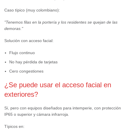
Caso típico (muy colombiano):
"Tenemos filas en la portería y los residentes se quejan de las
demoras."
Solución con acceso facial:
Flujo continuo
No hay pérdida de tarjetas
Cero congestiones
¿Se puede usar el acceso facial en
exteriores?
Sí, pero con equipos diseñados para intemperie, con protección
IP65 o superior y cámara infrarroja.
Típicos en: