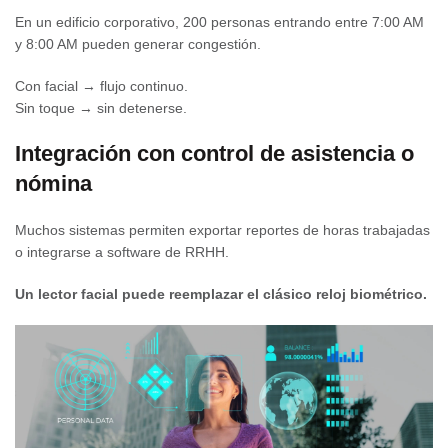
En un edificio corporativo, 200 personas entrando entre 7:00 AM
y 8:00 AM pueden generar congestión.
Con facial → flujo continuo.
Sin toque → sin detenerse.
Integración con control de asistencia o
nómina
Muchos sistemas permiten exportar reportes de horas trabajadas
o integrarse a software de RRHH.
Un lector facial puede reemplazar el clásico reloj biométrico.