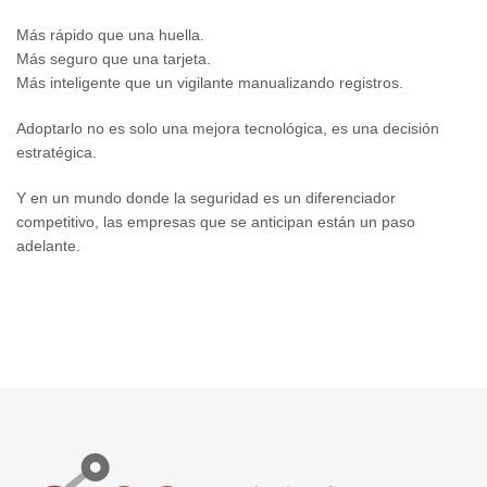
Más rápido que una huella.
Más seguro que una tarjeta.
Más inteligente que un vigilante manualizando registros.
Adoptarlo no es solo una mejora tecnológica, es una decisión
estratégica.
Y en un mundo donde la seguridad es un diferenciador
competitivo, las empresas que se anticipan están un paso
adelante.