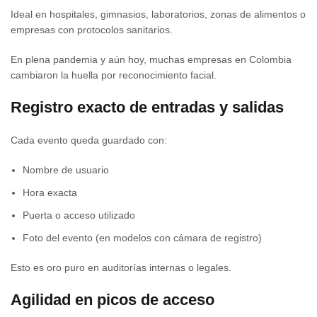
Ideal en hospitales, gimnasios, laboratorios, zonas de alimentos o
empresas con protocolos sanitarios.
En plena pandemia y aún hoy, muchas empresas en Colombia
cambiaron la huella por reconocimiento facial.
Registro exacto de entradas y salidas
Cada evento queda guardado con:
Nombre de usuario
Hora exacta
Puerta o acceso utilizado
Foto del evento (en modelos con cámara de registro)
Esto es oro puro en auditorías internas o legales.
Agilidad en picos de acceso