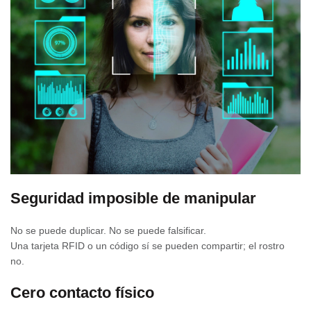
Seguridad imposible de manipular
No se puede duplicar. No se puede falsificar.
Una tarjeta RFID o un código sí se pueden compartir; el rostro
no.
Cero contacto físico