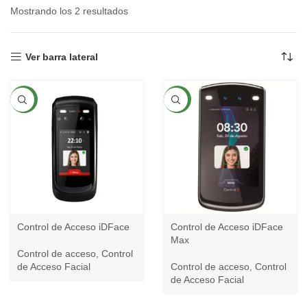
Mostrando los 2 resultados
Ver barra lateral
NEW
NEW
Control de Acceso iDFace
Control de Acceso iDFace
Max
Control de acceso
,
Control
de Acceso Facial
Control de acceso
,
Control
de Acceso Facial