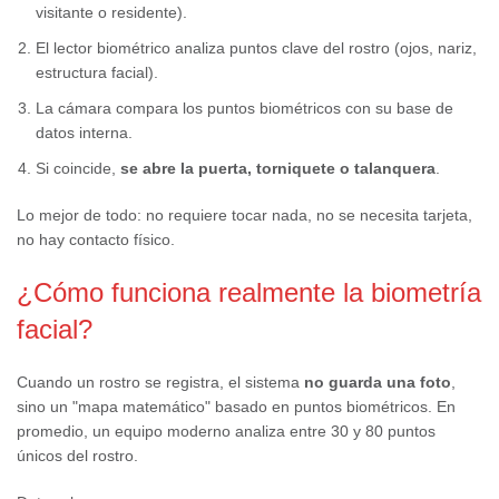
visitante o residente).
El lector biométrico analiza puntos clave del rostro (ojos, nariz,
estructura facial).
La cámara compara los puntos biométricos con su base de
datos interna.
Si coincide,
se abre la puerta, torniquete o talanquera
.
Lo mejor de todo: no requiere tocar nada, no se necesita tarjeta,
no hay contacto físico.
¿Cómo funciona realmente la biometría
facial?
Cuando un rostro se registra, el sistema
no guarda una foto
,
sino un "mapa matemático" basado en puntos biométricos. En
promedio, un equipo moderno analiza entre 30 y 80 puntos
únicos del rostro.