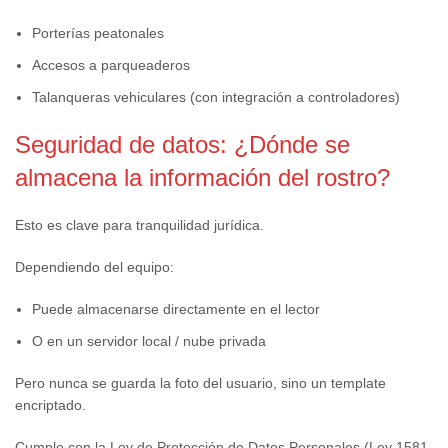
Porterías peatonales
Accesos a parqueaderos
Talanqueras vehiculares (con integración a controladores)
Seguridad de datos: ¿Dónde se
almacena la información del rostro?
Esto es clave para tranquilidad jurídica.
Dependiendo del equipo:
Puede almacenarse directamente en el lector
O en un servidor local / nube privada
Pero nunca se guarda la foto del usuario, sino un template
encriptado.
Cumple con la Ley de Protección de Datos Personales (Ley 1581