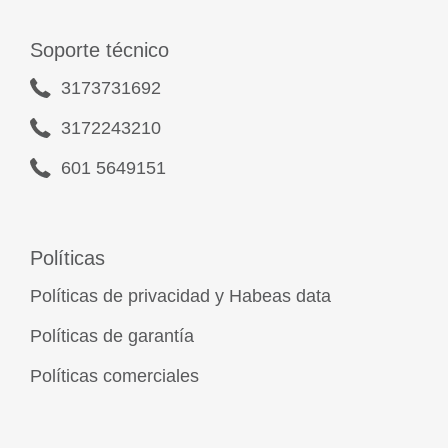
Soporte técnico
3173731692
3172243210
601 5649151
Políticas
Políticas de privacidad y Habeas data
Políticas de garantía
Políticas comerciales