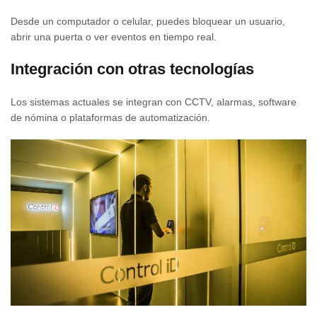
Desde un computador o celular, puedes bloquear un usuario,
abrir una puerta o ver eventos en tiempo real.
Integración con otras tecnologías
Los sistemas actuales se integran con CCTV, alarmas, software
de nómina o plataformas de automatización.