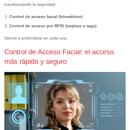
transformando la seguridad:
Control de acceso facial (biométrico)
Control de acceso por RFID (tarjetas o tags)
Vamos a profundizar en cada una.
Control de Acceso Facial: el acceso
más rápido y seguro