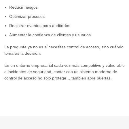
Reducir riesgos
Optimizar procesos
Registrar eventos para auditorías
Aumentar la confianza de clientes y usuarios
La pregunta ya no es
si
necesitas control de acceso, sino cuándo
tomarás la decisión.
En un entorno empresarial cada vez más competitivo y vulnerable
a incidentes de seguridad, contar con un sistema moderno de
control de acceso no solo protege… también abre puertas.