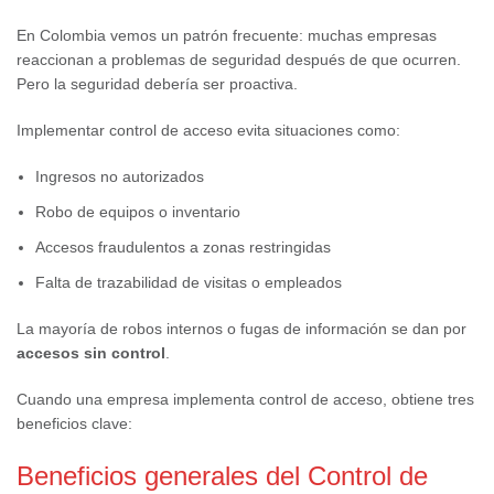
En Colombia vemos un patrón frecuente: muchas empresas
reaccionan a problemas de seguridad después de que ocurren.
Pero la seguridad debería ser proactiva.
Implementar control de acceso evita situaciones como:
Ingresos no autorizados
Robo de equipos o inventario
Accesos fraudulentos a zonas restringidas
Falta de trazabilidad de visitas o empleados
La mayoría de robos internos o fugas de información se dan por
accesos sin control
.
Cuando una empresa implementa control de acceso, obtiene tres
beneficios clave:
Beneficios generales del Control de