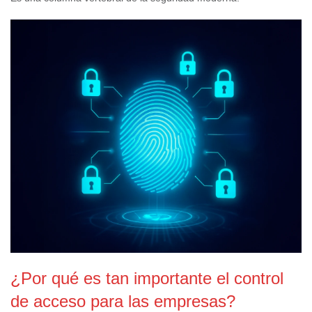
¿Por qué es tan importante el control
de acceso para las empresas?