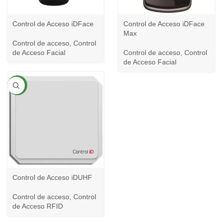
Control de Acceso iDFace
Control de Acceso iDFace
Max
Control de acceso
,
Control
de Acceso Facial
Control de acceso
,
Control
de Acceso Facial
NEW
Control de Acceso iDUHF
Control de acceso
,
Control
de Acceso RFID