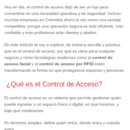
Hoy en día, el control de acceso dejó de ser un lujo para
convertirse en una necesidad operativa y de seguridad. Incluso,
muchas empresas en Colombia ahora lo ven como una ventaja
competitiva, porque una operación segura es más eficiente, más
confiable y más profesional ante clientes y aliados.
En este artículo te voy a explicar, de manera sencilla y práctica,
qué es el control de acceso, por qué es clave para cualquier
negocio y cómo tecnologías modernas como el
control de
acceso facial
y el
control de acceso por RFID
están
transformando la forma en que protegemos espacios y personas.
¿Qué es el Control de Acceso?
El control de acceso es un sistema que permite gestionar quién
puede ingresar a un espacio físico o digital, en qué horarios, y
bajo qué condiciones.
En términos simples: define quién entra, dónde entra y cuándo
entra.