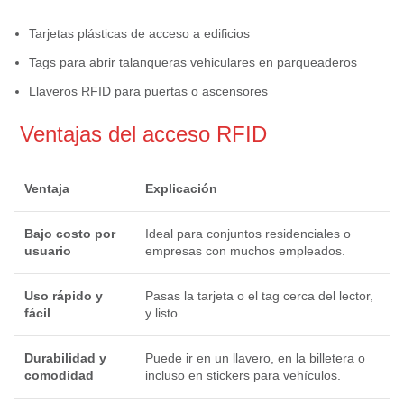
Tarjetas plásticas de acceso a edificios
Tags para abrir talanqueras vehiculares en parqueaderos
Llaveros RFID para puertas o ascensores
Ventajas del acceso RFID
Ventaja
Explicación
Bajo costo por
Ideal para conjuntos residenciales o
usuario
empresas con muchos empleados.
Uso rápido y
Pasas la tarjeta o el tag cerca del lector,
fácil
y listo.
Durabilidad y
Puede ir en un llavero, en la billetera o
comodidad
incluso en stickers para vehículos.