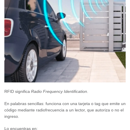
RFID significa
Radio Frequency Identification
.
En palabras sencillas: funciona con una tarjeta o tag que emite un
código mediante radiofrecuencia a un lector, que autoriza o no el
ingreso.
Lo encuentras en: