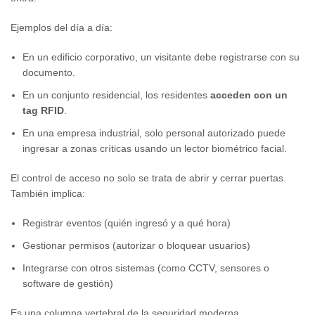
Ejemplos del día a día:
En un edificio corporativo, un visitante debe registrarse con su
documento.
En un conjunto residencial, los residentes
acceden con un
tag RFID
.
En una empresa industrial, solo personal autorizado puede
ingresar a zonas críticas usando un lector biométrico facial.
El control de acceso no solo se trata de abrir y cerrar puertas.
También implica:
Registrar eventos (quién ingresó y a qué hora)
Gestionar permisos (autorizar o bloquear usuarios)
Integrarse con otros sistemas (como CCTV, sensores o
software de gestión)
Es una columna vertebral de la seguridad moderna.