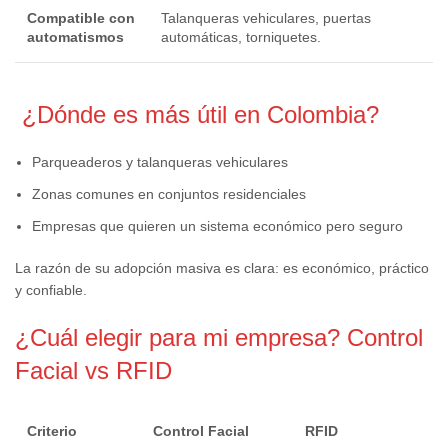
Compatible con
Talanqueras vehiculares, puertas
automatismos
automáticas, torniquetes.
¿Dónde es más útil en Colombia?
Parqueaderos y talanqueras vehiculares
Zonas comunes en conjuntos residenciales
Empresas que quieren un sistema económico pero seguro
La razón de su adopción masiva es clara: es económico, práctico
y confiable.
¿Cuál elegir para mi empresa? Control
Facial vs RFID
Criterio
Control Facial
RFID