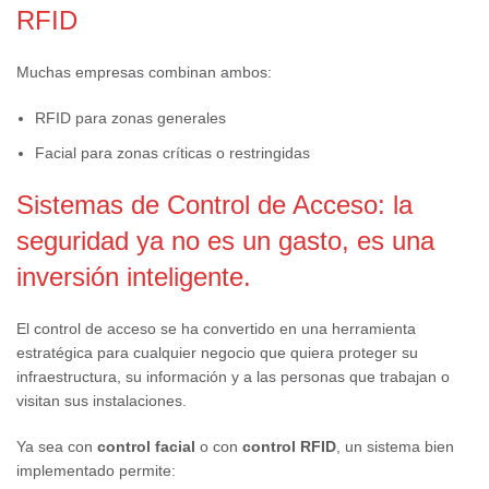
RFID
Muchas empresas combinan ambos:
RFID para zonas generales
Facial para zonas críticas o restringidas
Sistemas de Control de Acceso: la
seguridad ya no es un gasto, es una
inversión inteligente.
El control de acceso se ha convertido en una herramienta
estratégica para cualquier negocio que quiera proteger su
infraestructura, su información y a las personas que trabajan o
visitan sus instalaciones.
Ya sea con
control facial
o con
control RFID
, un sistema bien
implementado permite: