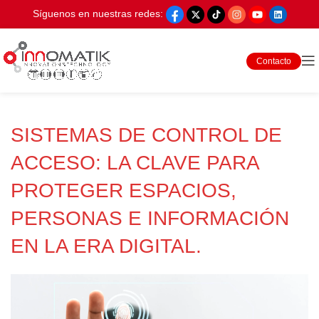
Síguenos en nuestras redes:
Contacto
SISTEMAS DE CONTROL DE
ACCESO: LA CLAVE PARA
PROTEGER ESPACIOS,
PERSONAS E INFORMACIÓN
EN LA ERA DIGITAL.