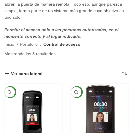
abren la puerta de manera remota. Todo eso, aunque parezca
simple, forma parte de un sistema más grande cuyo objetivo es
uno solo:
Permitir el acceso solo a las personas autorizadas, en el
momento correcto y al lugar indicado.
Inicio
Portafolio
Control de acceso
Mostrando los 3 resultados
Ver barra lateral
NEW
NEW