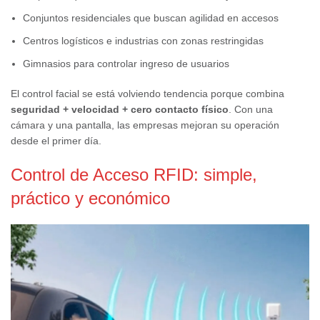
Conjuntos residenciales que buscan agilidad en accesos
Centros logísticos e industrias con zonas restringidas
Gimnasios para controlar ingreso de usuarios
El control facial se está volviendo tendencia porque combina
seguridad + velocidad + cero contacto físico
. Con una
cámara y una pantalla, las empresas mejoran su operación
desde el primer día.
Control de Acceso RFID: simple,
práctico y económico