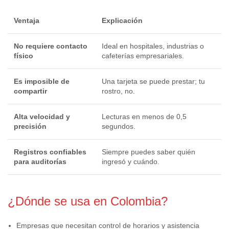
Ventaja
Explicación
No requiere contacto
Ideal en hospitales, industrias o
físico
cafeterías empresariales.
Es imposible de
Una tarjeta se puede prestar; tu
compartir
rostro, no.
Alta velocidad y
Lecturas en menos de 0,5
precisión
segundos.
Registros confiables
Siempre puedes saber quién
para auditorías
ingresó y cuándo.
¿Dónde se usa en Colombia?
Empresas que necesitan control de horarios y asistencia