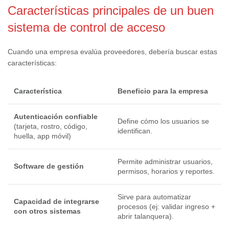
Características principales de un buen
sistema de control de acceso
Cuando una empresa evalúa proveedores, debería buscar estas
características:
Característica
Beneficio para la empresa
Autenticación confiable
Define cómo los usuarios se
(tarjeta, rostro, código,
identifican.
huella, app móvil)
Permite administrar usuarios,
Software de gestión
permisos, horarios y reportes.
Sirve para automatizar
Capacidad de integrarse
procesos (ej: validar ingreso +
con otros sistemas
abrir talanquera).