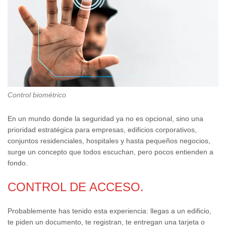
Control biométrico
En un mundo donde la seguridad ya no es opcional, sino una
prioridad estratégica para empresas, edificios corporativos,
conjuntos residenciales, hospitales y hasta pequeños negocios,
surge un concepto que todos escuchan, pero pocos entienden a
fondo.
CONTROL DE ACCESO.
Probablemente has tenido esta experiencia: llegas a un edificio,
te piden un documento, te registran, te entregan una tarjeta o