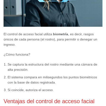
El control de acceso facial utiliza
biometría
, es decir, rasgos
únicos de cada persona (el rostro), para permitir o denegar un
ingreso.
¿Cómo funciona?
Se captura la estructura del rostro mediante una cámara de
alta precisión.
El sistema compara en milisegundos los puntos biométricos
con la base de datos registrada.
Si coincide, autoriza el acceso.
Ventajas del control de acceso facial