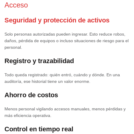
Acceso
Seguridad y protección de activos
Solo personas autorizadas pueden ingresar. Esto reduce robos,
daños, pérdida de equipos o incluso situaciones de riesgo para el
personal.
Registro y trazabilidad
Todo queda registrado: quién entró, cuándo y dónde. En una
auditoría, ese historial tiene un valor enorme.
Ahorro de costos
Menos personal vigilando accesos manuales, menos pérdidas y
más eficiencia operativa.
Control en tiempo real