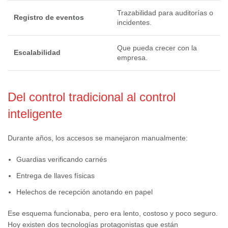
Trazabilidad para auditorías o
Registro de eventos
incidentes.
Que pueda crecer con la
Escalabilidad
empresa.
Del control tradicional al control
inteligente
Durante años, los accesos se manejaron manualmente:
Guardias verificando carnés
Entrega de llaves físicas
Helechos de recepción anotando en papel
Ese esquema funcionaba, pero era lento, costoso y poco seguro.
Hoy existen dos tecnologías protagonistas que están