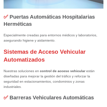
✅
Puertas Automáticas Hospitalarias
Herméticas
Especialmente creadas para entornos médicos y laboratorios,
asegurando higiene y aislamiento.
Sistemas de Acceso Vehicular
Automatizados
Nuestras soluciones en
control de acceso vehicular
están
diseñadas para mejorar la gestión del tráfico y reforzar la
seguridad en estacionamientos, condominios y zonas
industriales.
✅
Barreras Vehiculares Automáticas