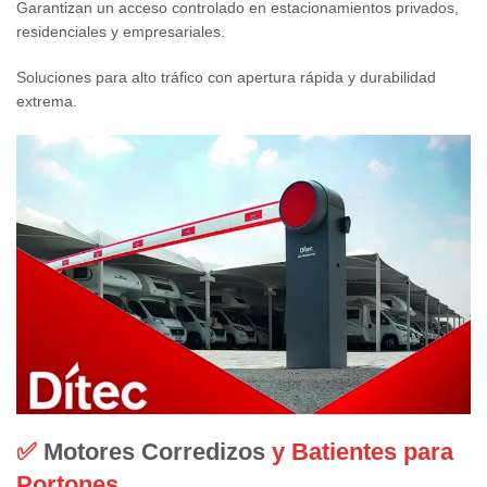
Garantizan un acceso controlado en estacionamientos privados,
residenciales y empresariales.
Soluciones para alto tráfico con apertura rápida y durabilidad
extrema.
✅
Motores Corredizos
y Batientes para
Portones