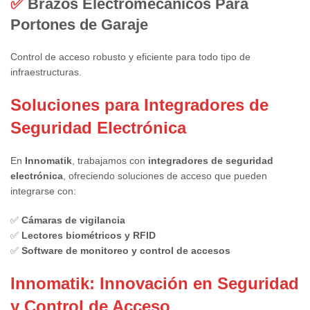
✅
Brazos Electromecánicos Para
Portones de Garaje
Control de acceso robusto y eficiente para todo tipo de
infraestructuras.
Soluciones para Integradores de
Seguridad Electrónica
En
Innomatik
, trabajamos con
integradores de seguridad
electrónica
, ofreciendo soluciones de acceso que pueden
integrarse con:
✅
Cámaras de vigilancia
✅
Lectores biométricos y RFID
✅
Software de monitoreo y control de accesos
Innomatik: Innovación en Seguridad
y Control de Acceso