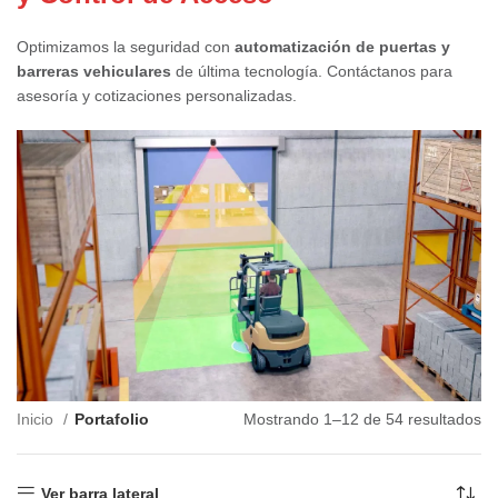
Optimizamos la seguridad con
automatización de puertas y
barreras vehiculares
de última tecnología. Contáctanos para
asesoría y cotizaciones personalizadas.
Inicio
Portafolio
Mostrando 1–12 de 54 resultados
Ver barra lateral