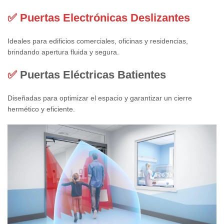
✅ Puertas Electrónicas Deslizantes
Ideales para edificios comerciales, oficinas y residencias,
brindando apertura fluida y segura.
✅
Puertas Eléctricas Batientes
Diseñadas para optimizar el espacio y garantizar un cierre
hermético y eficiente.