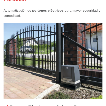
Automatización de
portones eléctricos
para mayor seguridad y
comodidad.