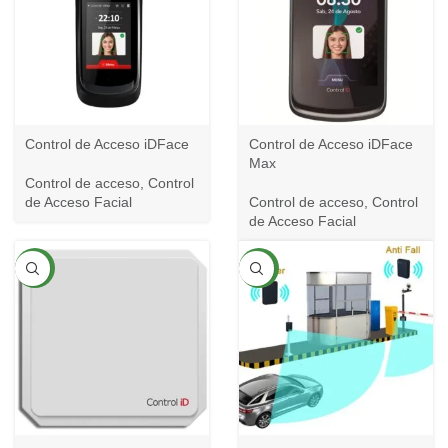
Control de Acceso iDFace
Control de Acceso iDFace
Max
Control de acceso
,
Control
de Acceso Facial
Control de acceso
,
Control
de Acceso Facial
NEW
NEW