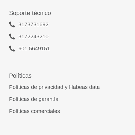
Soporte técnico
3173731692
3172243210
601 5649151
Políticas
Políticas de privacidad y Habeas data
Políticas de garantía
Políticas comerciales