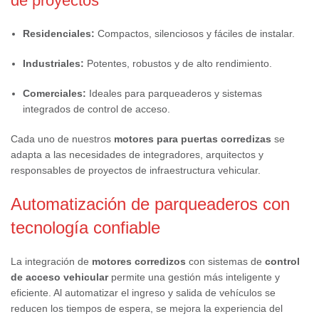
de proyectos
Residenciales:
Compactos, silenciosos y fáciles de instalar.
Industriales:
Potentes, robustos y de alto rendimiento.
Comerciales:
Ideales para parqueaderos y sistemas
integrados de control de acceso.
Cada uno de nuestros
motores para puertas corredizas
se
adapta a las necesidades de integradores, arquitectos y
responsables de proyectos de infraestructura vehicular.
Automatización de parqueaderos con
tecnología confiable
La integración de
motores corredizos
con sistemas de
control
de acceso vehicular
permite una gestión más inteligente y
eficiente. Al automatizar el ingreso y salida de vehículos se
reducen los tiempos de espera, se mejora la experiencia del