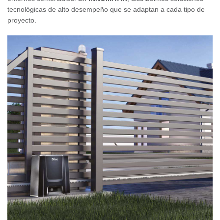
tecnológicas de alto desempeño que se adaptan a cada tipo de
proyecto.