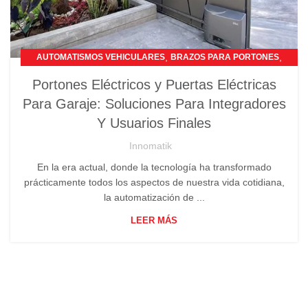
,
,
AUTOMATISMOS VEHICULARES
BRAZOS PARA PORTONES
MOTOR PUERTA CORREDERA
Portones Eléctricos y Puertas Eléctricas
Para Garaje: Soluciones Para Integradores
Y Usuarios Finales
Innomatik
En la era actual, donde la tecnología ha transformado
prácticamente todos los aspectos de nuestra vida cotidiana,
la automatización de ...
LEER MÁS