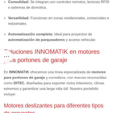
Comodidad:
Se integran con controles remotos, lectores RFID
o sistemas de domótica.
Versatilidad:
Funcionan en zonas residenciales, comerciales e
industriales.
Automatización completa:
Ideal para proyectos de
automatización de parqueaderos
y acceso vehicular.
Soluciones INNOMATIK en motores
para portones de garaje
En
INNOMATIK
ofrecemos una línea especializada de
motores
para portones de garaje
y corredizos, con marcas reconocidas
como
DITEC
, diseñadas para soportar ciclos intensivos, climas
extremos y garantizar una larga vida útil. Nuestro portafolio
incluye:
Motores deslizantes para diferentes tipos