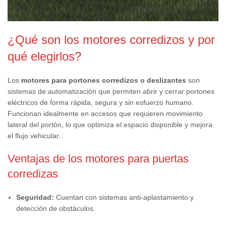
¿Qué son los motores corredizos y por
qué elegirlos?
Los
motores para portones corredizos o deslizantes
son
sistemas de automatización que permiten abrir y cerrar portones
eléctricos de forma rápida, segura y sin esfuerzo humano.
Funcionan idealmente en accesos que requieren movimiento
lateral del portón, lo que optimiza el espacio disponible y mejora
el flujo vehicular.
Ventajas de los motores para puertas
corredizas
Seguridad:
Cuentan con sistemas anti-aplastamiento y
detección de obstáculos.