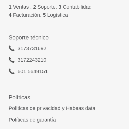
1
Ventas ,
2
Soporte,
3
Contabilidad
4
Facturación,
5
Logística
Soporte técnico
3173731692
3172243210
601 5649151
Políticas
Políticas de privacidad y Habeas data
Políticas de garantía