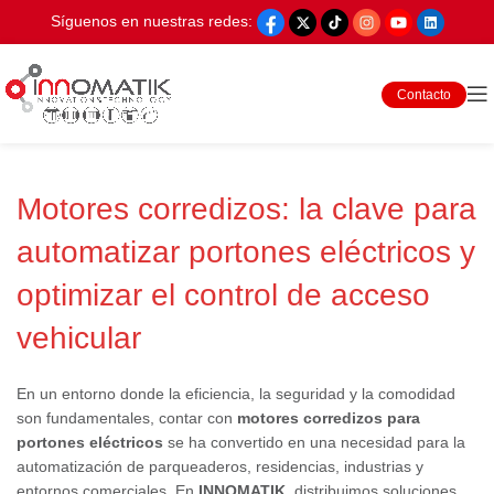
Síguenos en nuestras redes:
Contacto
Motores corredizos: la clave para
automatizar portones eléctricos y
optimizar el control de acceso
vehicular
En un entorno donde la eficiencia, la seguridad y la comodidad
son fundamentales, contar con
motores corredizos para
portones eléctricos
se ha convertido en una necesidad para la
automatización de parqueaderos, residencias, industrias y
entornos comerciales. En
INNOMATIK
, distribuimos soluciones