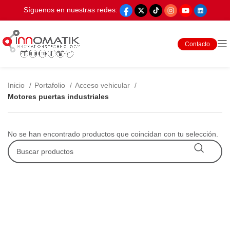
Síguenos en nuestras redes:
Contacto
Inicio
Portafolio
Acceso vehicular
Motores puertas industriales
No se han encontrado productos que coincidan con tu selección.