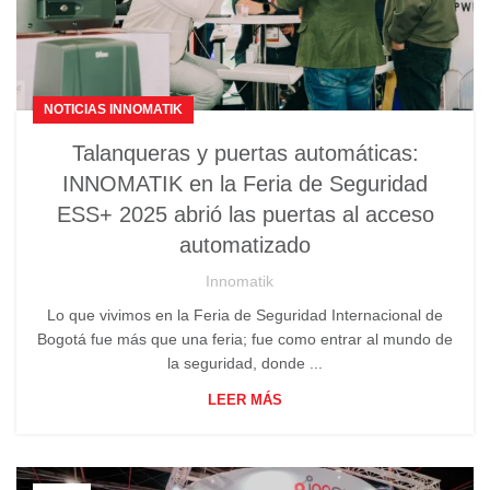
NOTICIAS INNOMATIK
Talanqueras y puertas automáticas:
INNOMATIK en la Feria de Seguridad
ESS+ 2025 abrió las puertas al acceso
automatizado
Innomatik
Lo que vivimos en la Feria de Seguridad Internacional de
Bogotá fue más que una feria; fue como entrar al mundo de
la seguridad, donde ...
LEER MÁS