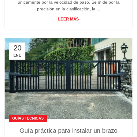
únicamente por la velocidad de paso. Se mide por la
precisión en la clasificación, la ...
LEER MÁS
20
ENE
GUÍAS TÉCNICAS
Guía práctica para instalar un brazo