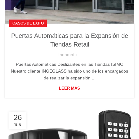
CASOS DE ÉXITO
Puertas Automáticas para la Expansión de
Tiendas Retail
Innomatik
Puertas Automáticas Deslizantes en las Tiendas ISIMO
Nuestro cliente INGEGLASS ha sido uno de los encargados
de realizar la expansión ...
LEER MÁS
26
JUN