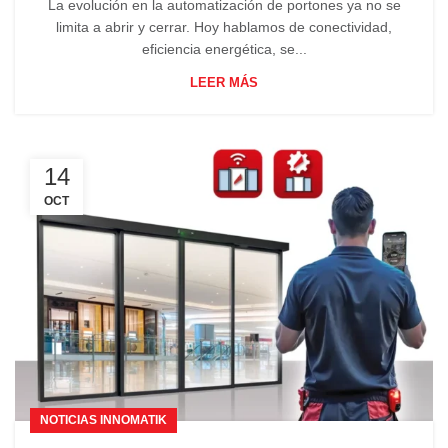
La evolución en la automatización de portones ya no se
limita a abrir y cerrar. Hoy hablamos de conectividad,
eficiencia energética, se...
LEER MÁS
14
OCT
NOTICIAS INNOMATIK