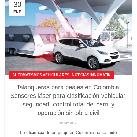
30
ENE
,
AUTOMATISMOS VEHICULARES
NOTICIAS INNOMATIK
Talanqueras para peajes en Colombia:
Sensores láser para clasificación vehicular,
seguridad, control total del carril y
operación sin obra civil
Innomatik
La eficiencia de un peaje en Colombia no se mide