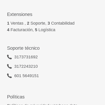
Extensiones
1
Ventas ,
2
Soporte,
3
Contabilidad
4
Facturación,
5
Logística
Soporte técnico
3173731692
3172243210
601 5649151
Políticas