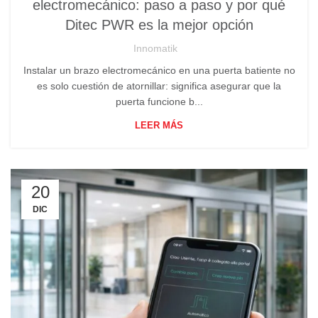
electromecánico: paso a paso y por qué
Ditec PWR es la mejor opción
Innomatik
Instalar un brazo electromecánico en una puerta batiente no
es solo cuestión de atornillar: significa asegurar que la
puerta funcione b...
LEER MÁS
20
DIC