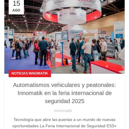
15
AGO
NOTICIAS INNOMATIK
Automatismos vehiculares y peatonales:
Innomatik en la feria internacional de
seguridad 2025
Innomatik
Tecnología que abre las puertas a un mundo de nuevas
oportunidades La Feria Internacional de Seguridad ESS+