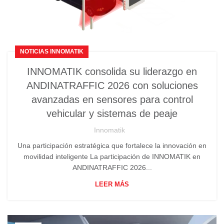
NOTICIAS INNOMATIK
INNOMATIK consolida su liderazgo en
ANDINATRAFFIC 2026 con soluciones
avanzadas en sensores para control
vehicular y sistemas de peaje
Innomatik
Una participación estratégica que fortalece la innovación en
movilidad inteligente La participación de INNOMATIK en
ANDINATRAFFIC 2026...
LEER MÁS