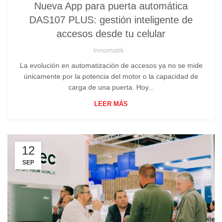
Nueva App para puerta automática
DAS107 PLUS: gestión inteligente de
accesos desde tu celular
Innomatik
La evolución en automatización de accesos ya no se mide
únicamente por la potencia del motor o la capacidad de
carga de una puerta. Hoy...
LEER MÁS
12
SEP