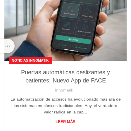
NOTICIAS INNOMATIK
Puertas automáticas deslizantes y
batientes: Nuevo App de FACE
Innomatik
La automatización de accesos ha evolucionado más allá de
los sistemas mecánicos tradicionales. Hoy, el verdadero
valor radica en la cap...
LEER MÁS