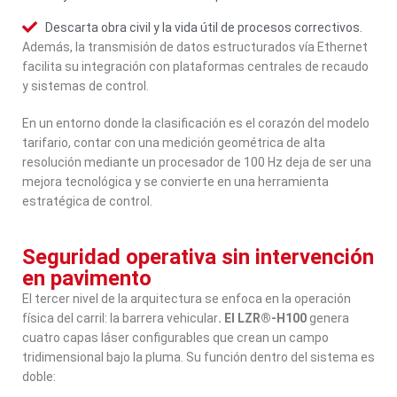
Descarta obra civil y la vida útil de procesos correctivos.
Además, la transmisión de datos estructurados vía Ethernet
facilita su integración con plataformas centrales de recaudo
y sistemas de control.
En un entorno donde la clasificación es el corazón del modelo
tarifario, contar con una medición geométrica de alta
resolución mediante un procesador de 100 Hz deja de ser una
mejora tecnológica y se convierte en una herramienta
estratégica de control.
Seguridad operativa sin intervención
en pavimento
El tercer nivel de la arquitectura se enfoca en la operación
física del carril: la barrera vehicular
. El LZR®-H100
genera
cuatro capas láser configurables que crean un campo
tridimensional bajo la pluma. Su función dentro del sistema es
doble: