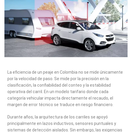
La eficiencia de un peaje en Colombia no se mide únicamente
por la velocidad de paso. Se mide por la precisión en la
clasificación, la confiabilidad del conteo y la estabilidad
operativa del carril. En un modelo tarifario donde cada
categoría vehicular impacta directamente el recaudo, el
margen de error técnico se traduce en riesgo financiero.
Durante años, la arquitectura de los carriles se apoyó
principalmente en lazos inductivos, sensores puntuales y
sistemas de detección aislados. Sin embargo, las exigencias