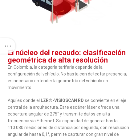
El núcleo del recaudo: clasificación
geométrica de alta resolución
En Colombia, la categoría tarifaria depende de la
configuración del vehículo. No basta con detectar presencia;
es necesario entender la geometría del vehículo en
movimiento.
Aquí es donde el
LZR®-VISIOSCAN RD
se convierte en el eje
central de la arquitectura. Este escáner láser ofrece una
cobertura angular de 275° y transmite datos en alta
frecuencia vía Ethernet. Su capacidad de generar hasta
110.080 mediciones de distancia por segundo, con resolución
angular de hasta 0,1°, permite capturar con gran nivel de