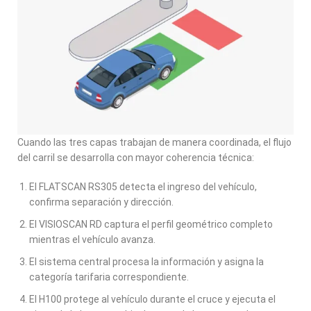
Cuando las tres capas trabajan de manera coordinada, el flujo
del carril se desarrolla con mayor coherencia técnica:
El FLATSCAN RS305 detecta el ingreso del vehículo,
confirma separación y dirección.
El VISIOSCAN RD captura el perfil geométrico completo
mientras el vehículo avanza.
El sistema central procesa la información y asigna la
categoría tarifaria correspondiente.
El H100 protege al vehículo durante el cruce y ejecuta el