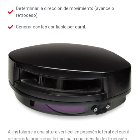
Determinar la dirección de movimiento (avance o
retroceso).
Generar conteo confiable por carril.
Al instalarse a una altura vertical en posición lateral del carril,
se permite programar la cortina a una medida de dimensión