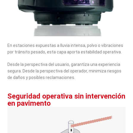
En estaciones expuestas a lluvia intensa, polvo o vibraciones
por tránsito pesado, esta capa aporta estabilidad operativa.
Desde la perspectiva del usuario, garantiza una experiencia
segura. Desde la perspectiva del operador, minimiza riesgos
de daños y posibles reclamaciones.
Seguridad operativa sin intervención
en pavimento