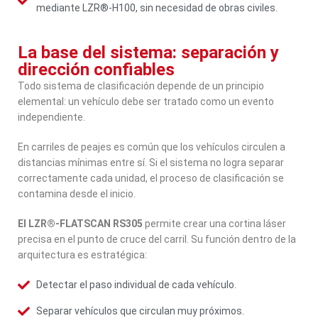
mediante LZR®-H100, sin necesidad de obras civiles.
La base del sistema: separación y
dirección confiables
Todo sistema de clasificación depende de un principio
elemental: un vehículo debe ser tratado como un evento
independiente.
En carriles de peajes es común que los vehículos circulen a
distancias mínimas entre sí. Si el sistema no logra separar
correctamente cada unidad, el proceso de clasificación se
contamina desde el inicio.
El LZR®-FLATSCAN RS305
permite crear una cortina láser
precisa en el punto de cruce del carril. Su función dentro de la
arquitectura es estratégica:
Detectar el paso individual de cada vehículo.
Separar vehículos que circulan muy próximos.