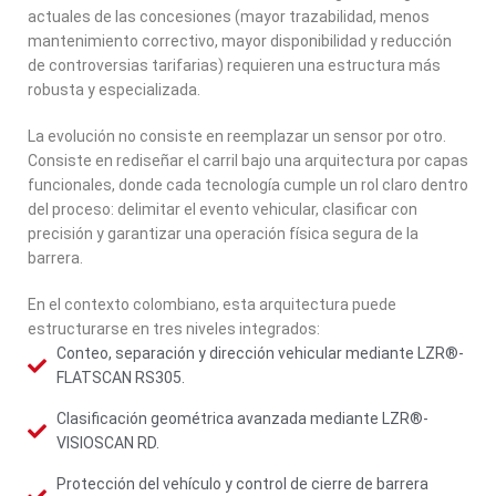
actuales de las concesiones (mayor trazabilidad, menos
mantenimiento correctivo, mayor disponibilidad y reducción
de controversias tarifarias) requieren una estructura más
robusta y especializada.
La evolución no consiste en reemplazar un sensor por otro.
Consiste en rediseñar el carril bajo una arquitectura por capas
funcionales, donde cada tecnología cumple un rol claro dentro
del proceso: delimitar el evento vehicular, clasificar con
precisión y garantizar una operación física segura de la
barrera.
En el contexto colombiano, esta arquitectura puede
estructurarse en tres niveles integrados:
Conteo, separación y dirección vehicular mediante LZR®-
FLATSCAN RS305.
Clasificación geométrica avanzada mediante LZR®-
VISIOSCAN RD.
Protección del vehículo y control de cierre de barrera