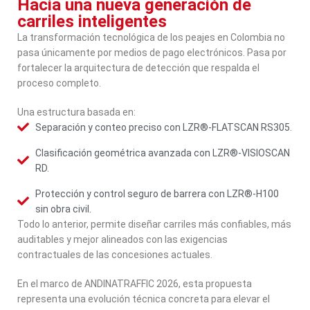
Hacia una nueva generación de
carriles inteligentes
La transformación tecnológica de los peajes en Colombia no
pasa únicamente por medios de pago electrónicos. Pasa por
fortalecer la arquitectura de detección que respalda el
proceso completo.
Una estructura basada en:
Separación y conteo preciso con LZR®-FLATSCAN RS305.
Clasificación geométrica avanzada con LZR®-VISIOSCAN
RD.
Protección y control seguro de barrera con LZR®-H100
sin obra civil.
Todo lo anterior, permite diseñar carriles más confiables, más
auditables y mejor alineados con las exigencias
contractuales de las concesiones actuales.
En el marco de ANDINATRAFFIC 2026, esta propuesta
representa una evolución técnica concreta para elevar el