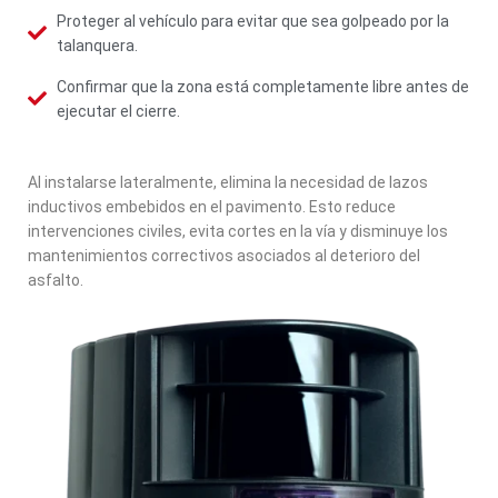
Proteger al vehículo para evitar que sea golpeado por la
talanquera.
Confirmar que la zona está completamente libre antes de
ejecutar el cierre.
Al instalarse lateralmente, elimina la necesidad de lazos
inductivos embebidos en el pavimento. Esto reduce
intervenciones civiles, evita cortes en la vía y disminuye los
mantenimientos correctivos asociados al deterioro del
asfalto.