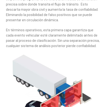
precisa sobre donde transita el flujo de tránsito. Esto
descarta mayor obra civil y aumenta la tasa de confiabilidad.
Eliminando la posibilidad de falso positivos que se puede
presentar en circulación dinámica.
En términos operativos, esta primera capa garantiza que
cada evento vehicular esté claramente delimitado antes de
pasar al proceso de clasificación. Sin una separación precisa,
cualquier sistema de análisis posterior pierde confiabilidad.