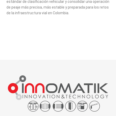
estándar de clasificación vehicular y consolidar una operación
de peaje más precisa, más estable y preparada para los retos
de la infraestructura vial en Colombia.