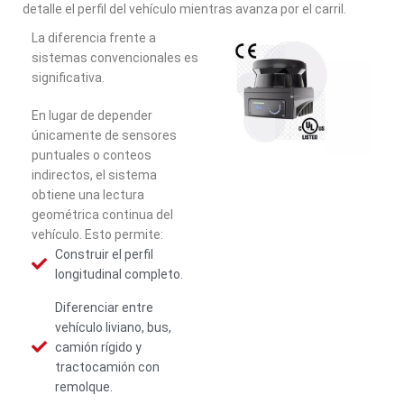
detalle el perfil del vehículo mientras avanza por el carril.
La diferencia frente a
sistemas convencionales es
significativa.
En lugar de depender
únicamente de sensores
puntuales o conteos
indirectos, el sistema
obtiene una lectura
geométrica continua del
vehículo. Esto permite:
Construir el perfil
longitudinal completo.
Diferenciar entre
vehículo liviano, bus,
camión rígido y
tractocamión con
remolque.