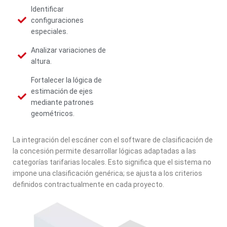
Identificar
configuraciones
especiales.
Analizar variaciones de
altura.
Fortalecer la lógica de
estimación de ejes
mediante patrones
geométricos.
La integración del escáner con el software de clasificación de
la concesión permite desarrollar lógicas adaptadas a las
categorías tarifarias locales. Esto significa que el sistema no
impone una clasificación genérica; se ajusta a los criterios
definidos contractualmente en cada proyecto.