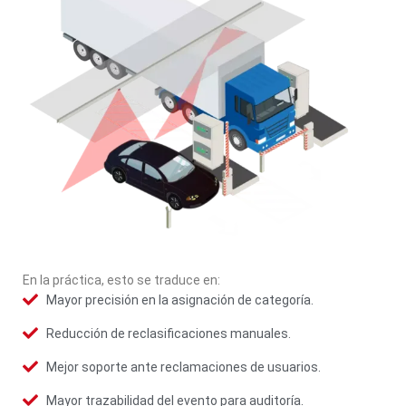
En la práctica, esto se traduce en:
Mayor precisión en la asignación de categoría.
Reducción de reclasificaciones manuales.
Mejor soporte ante reclamaciones de usuarios.
Mayor trazabilidad del evento para auditoría.