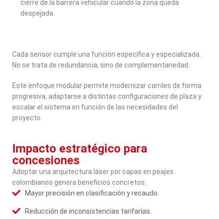
cierre de la barrera vehicular cuando la zona queda
despejada.
Cada sensor cumple una función específica y especializada.
No se trata de redundancia, sino de complementariedad.
Este enfoque modular permite modernizar carriles de forma
progresiva, adaptarse a distintas configuraciones de plaza y
escalar el sistema en función de las necesidades del
proyecto.
Impacto estratégico para
concesiones
Adoptar una arquitectura láser por capas en peajes
colombianos genera beneficios concretos:
Mayor precisión en clasificación y recaudo.
Reducción de inconsistencias tarifarias.