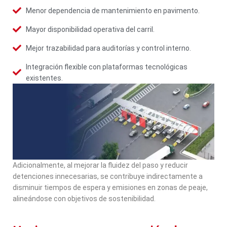
Menor dependencia de mantenimiento en pavimento.
Mayor disponibilidad operativa del carril.
Mejor trazabilidad para auditorías y control interno.
Integración flexible con plataformas tecnológicas
existentes.
Adicionalmente, al mejorar la fluidez del paso y reducir
detenciones innecesarias, se contribuye indirectamente a
disminuir tiempos de espera y emisiones en zonas de peaje,
alineándose con objetivos de sostenibilidad.