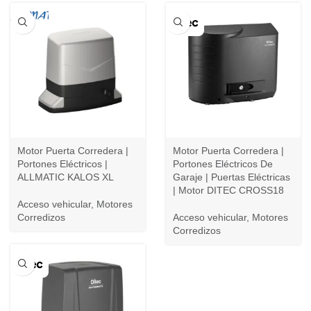
Motor Puerta Corredera |
Motor Puerta Corredera |
Portones Eléctricos |
Portones Eléctricos De
ALLMATIC KALOS XL
Garaje | Puertas Eléctricas
| Motor DITEC CROSS18
Acceso vehicular
,
Motores
Corredizos
Acceso vehicular
,
Motores
Corredizos