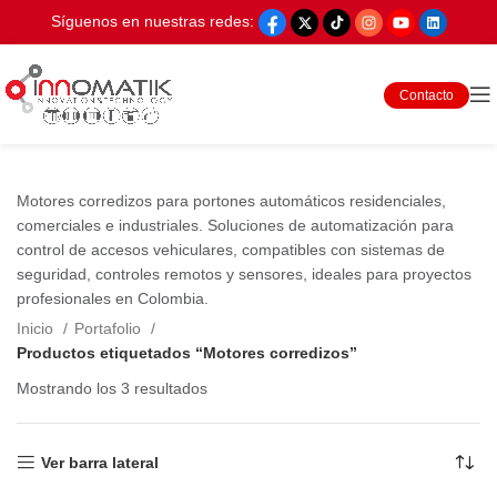
Síguenos en nuestras redes:
Contacto
Motores corredizos para portones automáticos residenciales,
comerciales e industriales. Soluciones de automatización para
control de accesos vehiculares, compatibles con sistemas de
seguridad, controles remotos y sensores, ideales para proyectos
profesionales en Colombia.
Inicio
Portafolio
Productos etiquetados “Motores corredizos”
Mostrando los 3 resultados
Ver barra lateral