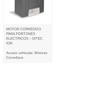
MOTOR CORREDIZO
PARA PORTONES
ELECTRICOS – DITEC
ION
Acceso vehicular
,
Motores
Corredizos