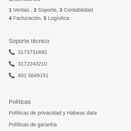
1
Ventas ,
2
Soporte,
3
Contabilidad
4
Facturación,
5
Logística
Soporte técnico
3173731692
3172243210
601 5649151
Políticas
Políticas de privacidad y Habeas data
Políticas de garantía