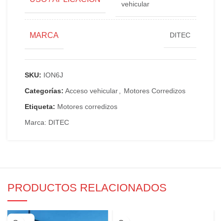
vehicular
MARCA
DITEC
SKU:
ION6J
Categorías:
Acceso vehicular
,
Motores Corredizos
Etiqueta:
Motores corredizos
Marca:
DITEC
PRODUCTOS RELACIONADOS