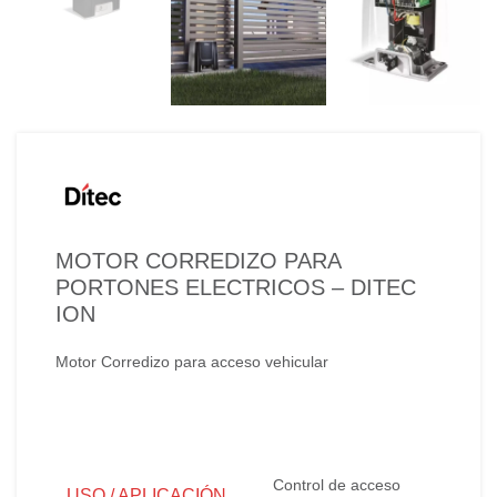
MOTOR CORREDIZO PARA
PORTONES ELECTRICOS – DITEC
ION
Motor Corredizo para acceso vehicular
Control de acceso
USO / APLICACIÓN