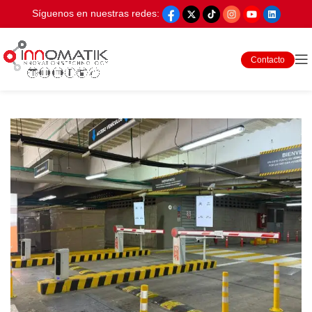
Síguenos en nuestras redes:
Contacto