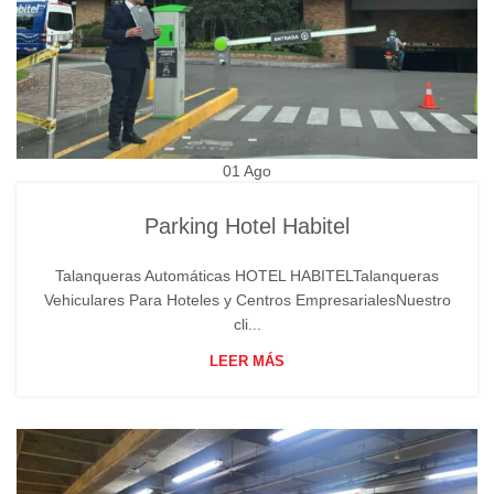
01
Ago
Parking Hotel Habitel
Talanqueras Automáticas HOTEL HABITELTalanqueras
Vehiculares Para Hoteles y Centros EmpresarialesNuestro
cli...
LEER MÁS