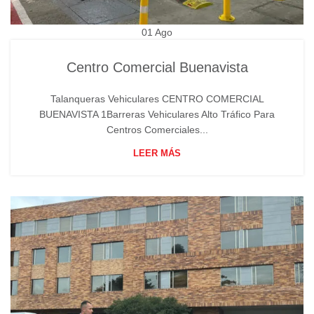
01
Ago
Centro Comercial Buenavista
Talanqueras Vehiculares CENTRO COMERCIAL
BUENAVISTA 1Barreras Vehiculares Alto Tráfico Para
Centros Comerciales...
LEER MÁS