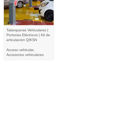
Talanqueras Vehiculares |
Portones Eléctricos | Kit de
articulación QIKSN
Acceso vehicular
,
Accesorios vehiculares