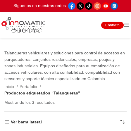
Síguenos en nuestras redes:
Contacto
Talanqueras vehiculares y soluciones para control de accesos en
parqueaderos, conjuntos residenciales, empresas, peajes y
zonas industriales. Equipos diseñados para automatización de
accesos vehiculares, con alta confiabilidad, compatibilidad con
sensores y soporte técnico especializado en Colombia.
Inicio
Portafolio
Productos etiquetados “Talanqueras”
Mostrando los 3 resultados
Ver barra lateral