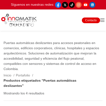
Síguenos en nuestras redes:
Contacto
Puertas automáticas deslizantes para accesos peatonales en
comercios, edificios corporativos, clínicas, hospitales y espacios
arquitectónicos. Soluciones de automatización que mejoran la
accesibilidad, seguridad y eficiencia del flujo peatonal,
compatibles con sensores y sistemas de control de acceso en
Colombia.
Inicio
Portafolio
Productos etiquetados “Puertas automáticas
deslizantes”
Mostrando los 4 resultados