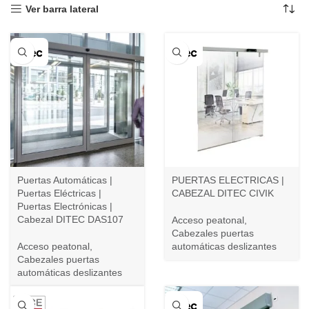
Ver barra lateral
Puertas Automáticas |
PUERTAS ELECTRICAS |
Puertas Eléctricas |
CABEZAL DITEC CIVIK
Puertas Electrónicas |
Cabezal DITEC DAS107
Acceso peatonal
,
Cabezales puertas
Acceso peatonal
,
automáticas deslizantes
Cabezales puertas
automáticas deslizantes