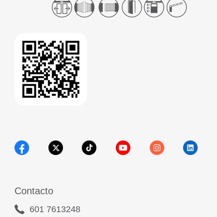
Contacto
601 7613248