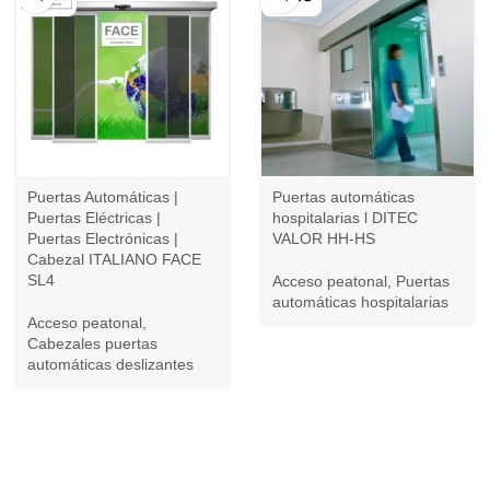
Puertas Automáticas |
Puertas automáticas
Puertas Eléctricas |
hospitalarias l DITEC
Puertas Electrónicas |
VALOR HH-HS
Cabezal ITALIANO FACE
SL4
Acceso peatonal
,
Puertas
automáticas hospitalarias
Acceso peatonal
,
Cabezales puertas
automáticas deslizantes