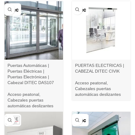
Puertas Automáticas |
PUERTAS ELECTRICAS |
Puertas Eléctricas |
CABEZAL DITEC CIVIK
Puertas Electrónicas |
Cabezal DITEC DAS107
Acceso peatonal
,
Cabezales puertas
Acceso peatonal
,
automáticas deslizantes
Cabezales puertas
automáticas deslizantes