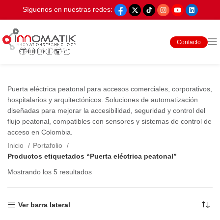
Síguenos en nuestras redes:
Contacto
Puerta eléctrica peatonal para accesos comerciales, corporativos,
hospitalarios y arquitectónicos. Soluciones de automatización
diseñadas para mejorar la accesibilidad, seguridad y control del
flujo peatonal, compatibles con sensores y sistemas de control de
acceso en Colombia.
Inicio
Portafolio
Productos etiquetados “Puerta eléctrica peatonal”
Mostrando los 5 resultados
Ver barra lateral