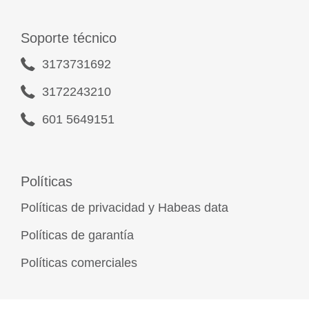
Soporte técnico
3173731692
3172243210
601 5649151
Políticas
Políticas de privacidad y Habeas data
Políticas de garantía
Políticas comerciales