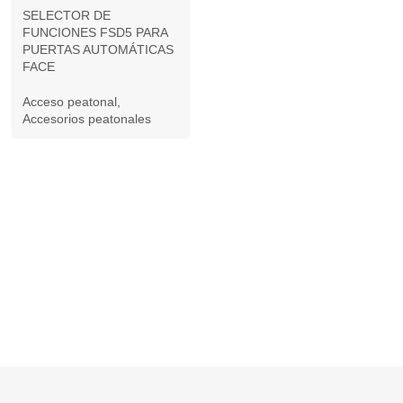
SELECTOR DE
FUNCIONES FSD5 PARA
PUERTAS AUTOMÁTICAS
FACE
Acceso peatonal
,
Accesorios peatonales