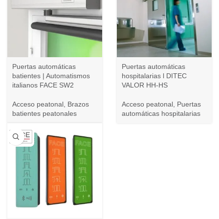
Puertas automáticas
Puertas automáticas
batientes | Automatismos
hospitalarias l DITEC
italianos FACE SW2
VALOR HH-HS
Acceso peatonal
,
Brazos
Acceso peatonal
,
Puertas
batientes peatonales
automáticas hospitalarias