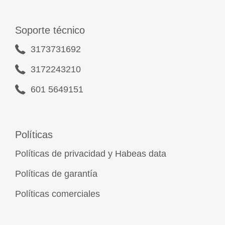
Soporte técnico
3173731692
3172243210
601 5649151
Políticas
Políticas de privacidad y Habeas data
Políticas de garantía
Políticas comerciales