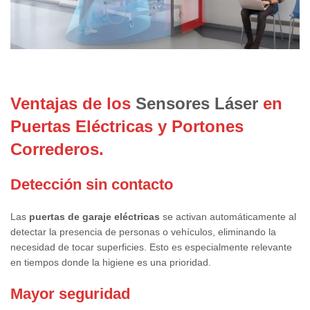
Ventajas de los
Sensores Láser
en
Puertas Eléctricas y Portones
Correderos.
Detección sin contacto
Las
puertas de garaje eléctricas
se activan automáticamente al
detectar la presencia de personas o vehículos, eliminando la
necesidad de tocar superficies. Esto es especialmente relevante
en tiempos donde la higiene es una prioridad.
Mayor seguridad