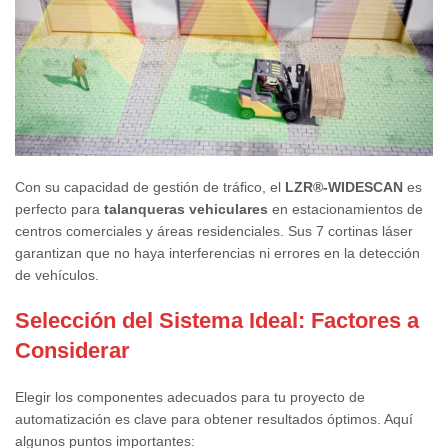
Con su capacidad de gestión de tráfico, el
LZR®-WIDESCAN
es
perfecto para
talanqueras vehiculares
en estacionamientos de
centros comerciales y áreas residenciales. Sus 7 cortinas láser
garantizan que no haya interferencias ni errores en la detección
de vehículos.
Selección del Sistema Ideal: Factores a
Considerar
Elegir los componentes adecuados para tu proyecto de
automatización es clave para obtener resultados óptimos. Aquí
algunos puntos importantes: