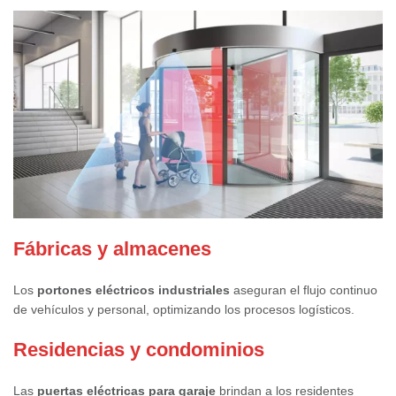
Fábricas y almacenes
Los
portones eléctricos industriales
aseguran el flujo continuo
de vehículos y personal, optimizando los procesos logísticos.
Residencias y condominios
Las
puertas eléctricas para garaje
brindan a los residentes