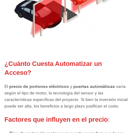
¿Cuánto Cuesta Automatizar un
Acceso?
El
precio de portones eléctricos
y
puertas automáticas
varía
según el tipo de motor, la tecnología del sensor y las
características específicas del proyecto. Si bien la inversión inicial
puede ser alta, los beneficios a largo plazo justifican el costo.
Factores que influyen en el precio
: