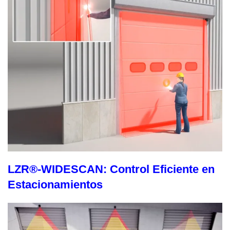
LZR®-WIDESCAN: Control Eficiente en
Estacionamientos