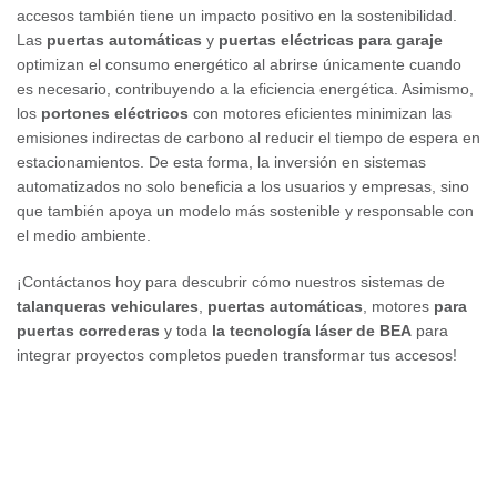
accesos también tiene un impacto positivo en la sostenibilidad.
Las
puertas automáticas
y
puertas eléctricas para garaje
optimizan el consumo energético al abrirse únicamente cuando
es necesario, contribuyendo a la eficiencia energética. Asimismo,
los
portones eléctricos
con motores eficientes minimizan las
emisiones indirectas de carbono al reducir el tiempo de espera en
estacionamientos. De esta forma, la inversión en sistemas
automatizados no solo beneficia a los usuarios y empresas, sino
que también apoya un modelo más sostenible y responsable con
el medio ambiente.
¡Contáctanos hoy
para descubrir cómo nuestros sistemas de
talanqueras vehiculares
,
puertas automáticas
, motores
para
puertas correderas
y toda
la tecnología láser de BEA
para
integrar proyectos completos pueden transformar tus accesos!