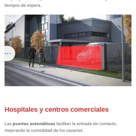
tiempos de espera.
Hospitales y centros comerciales
Las
puertas automáticas
facilitan la entrada sin contacto,
mejorando la comodidad de los usuarios.