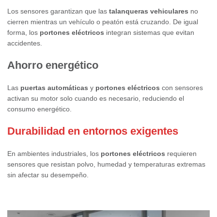
Los sensores garantizan que las
talanqueras vehiculares
no
cierren mientras un vehículo o peatón está cruzando. De igual
forma, los
portones eléctricos
integran sistemas que evitan
accidentes.
Ahorro energético
Las
puertas automáticas
y
portones eléctricos
con sensores
activan su motor solo cuando es necesario, reduciendo el
consumo energético.
Durabilidad en entornos exigentes
En ambientes industriales, los
portones eléctricos
requieren
sensores que resistan polvo, humedad y temperaturas extremas
sin afectar su desempeño.