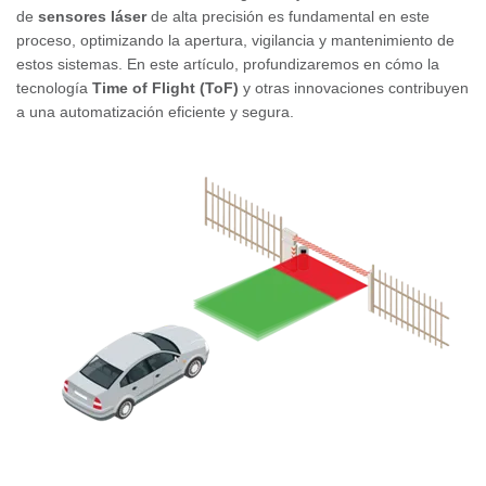
de
sensores láser
de alta precisión es fundamental en este
proceso, optimizando la apertura, vigilancia y mantenimiento de
estos sistemas. En este artículo, profundizaremos en cómo la
tecnología
Time of Flight (ToF)
y otras innovaciones contribuyen
a una automatización eficiente y segura.