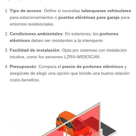
Tipo de acceso
: Define si necesitas
talanqueras vehiculares
para estacionamientos o
puertas eléctricas para garaje
para
entornos residenciales.
Condiciones ambientales
: En exteriores, los
portones
eléctricos
deben ser resistentes a la intemperie.
Facilidad de instalación
: Opta por sistemas con instalación
intuitiva, como
los sensores LZR®-WIDESCAN
.
Presupuesto
: Compara el
precio de portones eléctricos
y
asegúrate de elegir una opción que brinde una buena relación
costo-beneficio.