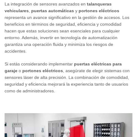
La integración de sensores avanzados en
talanqueras
vehiculares
,
puertas automáticas
y
portones eléctricos
representa un avance significativo en la gestión de accesos. Los
beneficios en términos de seguridad, eficiencia y comodidad
hacen que estas soluciones sean esenciales para cualquier
entorno. Además, invertir en tecnología de automatización
garantiza una operación fluida y minimiza los riesgos de
accidentes.
Si estás considerando implementar
puertas eléctricas para
garaje
o
portones eléctricos
, asegúrate de elegir sistemas con
sensores láser de alta precisión. La combinación de comodidad,
seguridad y eficiencia mejorará la experiencia tanto de usuarios
como de administradores.