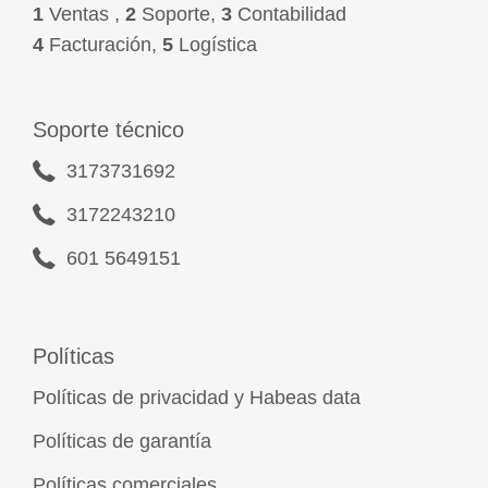
1
Ventas ,
2
Soporte,
3
Contabilidad
4
Facturación,
5
Logística
Soporte técnico
3173731692
3172243210
601 5649151
Políticas
Políticas de privacidad y Habeas data
Políticas de garantía
Políticas comerciales