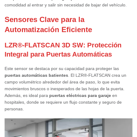
comodidad al entrar y salir sin necesidad de bajar del vehículo.
Sensores Clave para la
Automatización Eficiente
LZR®-FLATSCAN 3D SW: Protección
Integral para Puertas Automáticas
Este sensor se destaca por su capacidad para proteger las
puertas automáticas batientes
.
El LZR®-FLATSCAN
crea un
campo volumétrico alrededor del área de paso, lo que evita
movimientos bruscos o inesperados de las hojas de la puerta.
Además, es ideal para
puertas eléctricas para garaje
en
hospitales, donde se requiere un flujo constante y seguro de
personas.