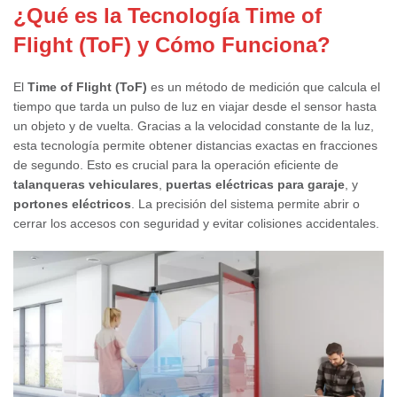
¿Qué es la Tecnología Time of
Flight (ToF) y Cómo Funciona?
El
Time of Flight (ToF)
es un método de medición que calcula el
tiempo que tarda un pulso de luz en viajar desde el sensor hasta
un objeto y de vuelta. Gracias a la velocidad constante de la luz,
esta tecnología permite obtener distancias exactas en fracciones
de segundo. Esto es crucial para la operación eficiente de
talanqueras vehiculares
,
puertas eléctricas para garaje
, y
portones eléctricos
.
La precisión del sistema permite abrir o
cerrar los accesos con seguridad y evitar colisiones accidentales.