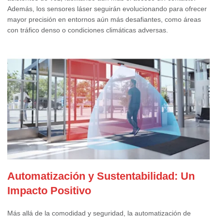
Además, los sensores láser seguirán evolucionando para ofrecer
mayor precisión en entornos aún más desafiantes, como áreas
con tráfico denso o condiciones climáticas adversas.
Automatización y Sustentabilidad: Un
Impacto Positivo
Más allá de la comodidad y seguridad, la automatización de