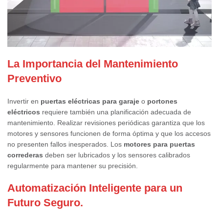
La Importancia del Mantenimiento
Preventivo
Invertir en
puertas eléctricas para garaje
o
portones
eléctricos
requiere también una planificación adecuada de
mantenimiento. Realizar revisiones periódicas garantiza que los
motores y sensores funcionen de forma óptima y que los accesos
no presenten fallos inesperados. Los
motores para puertas
correderas
deben ser lubricados y los sensores calibrados
regularmente para mantener su precisión.
Automatización Inteligente para un
Futuro Seguro.