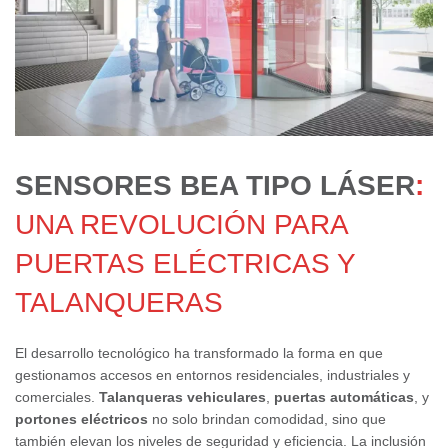
SENSORES BEA TIPO LÁSER
:
UNA REVOLUCIÓN PARA
PUERTAS ELÉCTRICAS Y
TALANQUERAS
El desarrollo tecnológico ha transformado la forma en que
gestionamos accesos en entornos residenciales, industriales y
comerciales.
Talanqueras vehiculares
,
puertas automáticas
, y
portones eléctricos
no solo brindan comodidad, sino que
también elevan los niveles de seguridad y eficiencia. La inclusión