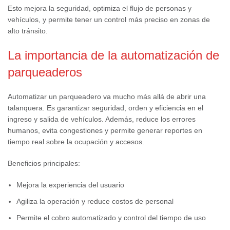
Esto mejora la seguridad, optimiza el flujo de personas y
vehículos, y permite tener un control más preciso en zonas de
alto tránsito.
La importancia de la automatización de
parqueaderos
Automatizar un parqueadero va mucho más allá de abrir una
talanquera. Es garantizar seguridad, orden y eficiencia en el
ingreso y salida de vehículos. Además, reduce los errores
humanos, evita congestiones y permite generar reportes en
tiempo real sobre la ocupación y accesos.
Beneficios principales:
Mejora la experiencia del usuario
Agiliza la operación y reduce costos de personal
Permite el cobro automatizado y control del tiempo de uso