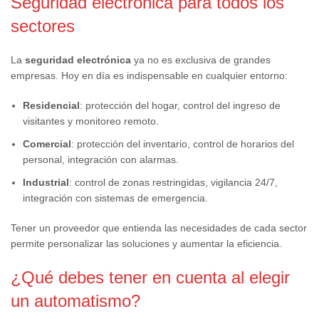
Seguridad electrónica para todos los
sectores
La
seguridad electrónica
ya no es exclusiva de grandes
empresas. Hoy en día es indispensable en cualquier entorno:
Residencial
: protección del hogar, control del ingreso de
visitantes y monitoreo remoto.
Comercial
: protección del inventario, control de horarios del
personal, integración con alarmas.
Industrial
: control de zonas restringidas, vigilancia 24/7,
integración con sistemas de emergencia.
Tener un proveedor que entienda las necesidades de cada sector
permite personalizar las soluciones y aumentar la eficiencia.
¿Qué debes tener en cuenta al elegir
un automatismo?