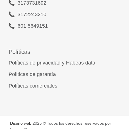
3173731692
3172243210
601 5649151
Políticas
Políticas de privacidad y Habeas data
Políticas de garantía
Políticas comerciales
Diseño web
2025 © Todos los derechos reservados por