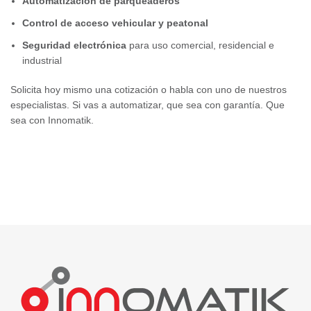
Automatización de parqueaderos
Control de acceso vehicular y peatonal
Seguridad electrónica
para uso comercial, residencial e
industrial
Solicita hoy mismo una cotización o habla con uno de nuestros
especialistas. Si vas a automatizar, que sea con garantía. Que
sea con Innomatik.