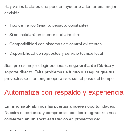
Hay varios factores que pueden ayudarte a tomar una mejor
decisión:
Tipo de tráfico (liviano, pesado, constante)
Si se instalará en interior o al aire libre
Compatibilidad con sistemas de control existentes
Disponibilidad de repuestos y servicio técnico local
Siempre es mejor elegir equipos con
garantía de fábrica
y
soporte directo. Evita problemas a futuro y asegura que tus
proyectos se mantengan operativos con el paso del tiempo.
Automatiza con respaldo y experiencia
En
Innomatik
abrimos las puertas a nuevas oportunidades.
Nuestra experiencia y compromiso con los integradores nos
convierten en un socio estratégico en proyectos de: