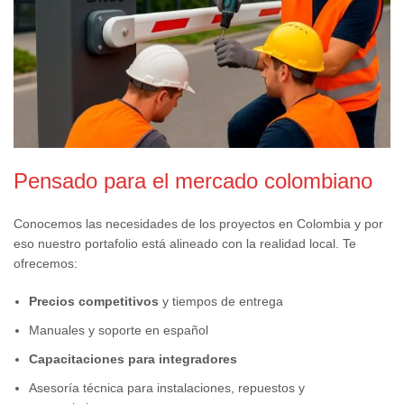
Pensado para el mercado colombiano
Conocemos las necesidades de los proyectos en Colombia y por
eso nuestro portafolio está alineado con la realidad local. Te
ofrecemos:
Precios competitivos
y tiempos de entrega
Manuales y soporte en español
Capacitaciones para integradores
Asesoría técnica para instalaciones, repuestos y