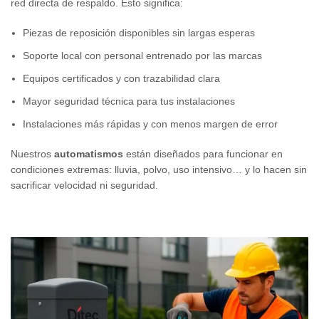
red directa de respaldo. Esto significa:
Piezas de reposición disponibles sin largas esperas
Soporte local con personal entrenado por las marcas
Equipos certificados y con trazabilidad clara
Mayor seguridad técnica para tus instalaciones
Instalaciones más rápidas y con menos margen de error
Nuestros
automatismos
están diseñados para funcionar en
condiciones extremas: lluvia, polvo, uso intensivo… y lo hacen sin
sacrificar velocidad ni seguridad.