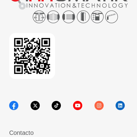
Contacto