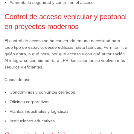
Aumenta la seguridad y control en el acceso
Control de acceso vehicular y peatonal
en proyectos modernos
El control de acceso se ha convertido en una necesidad para
todo tipo de espacio, desde edificios hasta fábricas. Permite filtrar
quién entra, a qué hora, por qué acceso y con qué autorización.
Al integrarse con biometría o LPR, los sistemas se vuelven más
seguros y eficientes.
Casos de uso:
Condominios y conjuntos cerrados
Oficinas corporativas
Plantas industriales y logísticas
Instituciones educativas