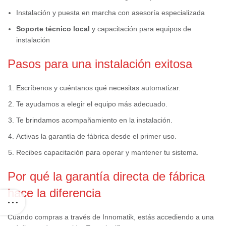
Instalación y puesta en marcha con asesoría especializada
Soporte técnico local
y capacitación para equipos de
instalación
Pasos para una instalación exitosa
Escríbenos y cuéntanos qué necesitas automatizar.
Te ayudamos a elegir el equipo más adecuado.
Te brindamos acompañamiento en la instalación.
Activas la garantía de fábrica desde el primer uso.
Recibes capacitación para operar y mantener tu sistema.
Por qué la garantía directa de fábrica
hace la diferencia
Cuando compras a través de Innomatik, estás accediendo a una