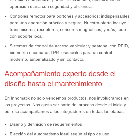
operación diaria con seguridad y eficiencia.
Controles remotos para portones y accesorios: indispensables
para una operación práctica y segura. Nuestra oferta incluye
transmisores, receptores, sensores magnéticos, y más, todo
con soporte local.
Sistemas de control de acceso vehicular y peatonal con RFID,
biometría o cámaras LPR: esenciales para un control
moderno, automatizado y sin contacto.
Acompañamiento experto desde el
diseño hasta el mantenimiento
En Innomatik no solo vendemos productos, nos involucramos en
los proyectos. Nos gusta ser parte del proceso desde el inicio y
por eso acompañamos a los integradores en todas las etapas:
Diseño y definición de requerimientos
Elección del automatismo ideal según el tipo de uso