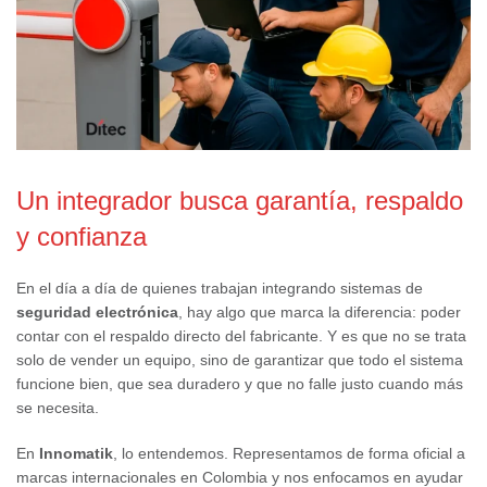
Un integrador busca garantía, respaldo
y confianza
En el día a día de quienes trabajan integrando sistemas de
seguridad electrónica
, hay algo que marca la diferencia: poder
contar con el respaldo directo del fabricante. Y es que no se trata
solo de vender un equipo, sino de garantizar que todo el sistema
funcione bien, que sea duradero y que no falle justo cuando más
se necesita.
En
Innomatik
, lo entendemos. Representamos de forma oficial a
marcas internacionales en Colombia y nos enfocamos en ayudar