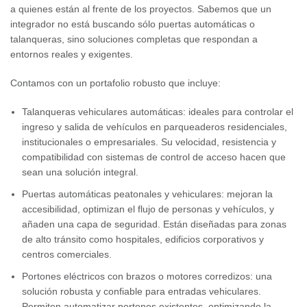
a quienes están al frente de los proyectos. Sabemos que un
integrador no está buscando sólo puertas automáticas o
talanqueras, sino soluciones completas que respondan a
entornos reales y exigentes.
Contamos con un portafolio robusto que incluye:
Talanqueras vehiculares automáticas: ideales para controlar el
ingreso y salida de vehículos en parqueaderos residenciales,
institucionales o empresariales. Su velocidad, resistencia y
compatibilidad con sistemas de control de acceso hacen que
sean una solución integral.
Puertas automáticas peatonales y vehiculares: mejoran la
accesibilidad, optimizan el flujo de personas y vehículos, y
añaden una capa de seguridad. Están diseñadas para zonas
de alto tránsito como hospitales, edificios corporativos y
centros comerciales.
Portones eléctricos con brazos o motores corredizos: una
solución robusta y confiable para entradas vehiculares.
Permiten automatizar portones existentes, optimizando la