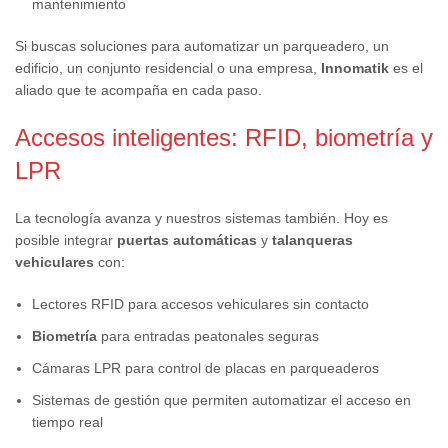
mantenimiento
Si buscas soluciones para automatizar un parqueadero, un
edificio, un conjunto residencial o una empresa,
Innomatik
es el
aliado que te acompaña en cada paso.
Accesos inteligentes: RFID, biometría y
LPR
La tecnología avanza y nuestros sistemas también. Hoy es
posible integrar
puertas automáticas
y
talanqueras
vehiculares
con:
Lectores RFID para accesos vehiculares sin contacto
Biometría
para entradas peatonales seguras
Cámaras LPR para control de placas en parqueaderos
Sistemas de gestión que permiten automatizar el acceso en
tiempo real