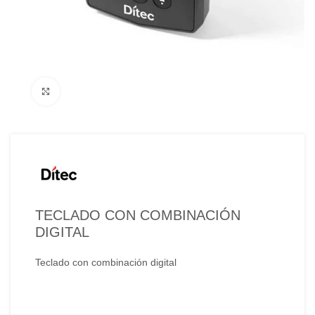
Click to enlarge
TECLADO CON COMBINACIÓN
DIGITAL
Teclado con combinación digital