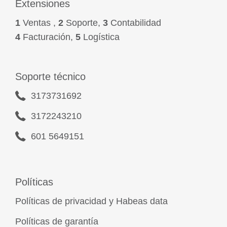
Extensiones
1
Ventas ,
2
Soporte,
3
Contabilidad
4
Facturación,
5
Logística
Soporte técnico
3173731692
3172243210
601 5649151
Políticas
Políticas de privacidad y Habeas data
Políticas de garantía