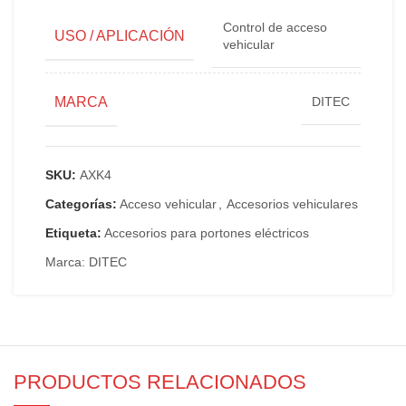
Control de acceso
USO / APLICACIÓN
vehicular
MARCA
DITEC
SKU:
AXK4
Categorías:
Acceso vehicular
,
Accesorios vehiculares
Etiqueta:
Accesorios para portones eléctricos
Marca:
DITEC
PRODUCTOS RELACIONADOS