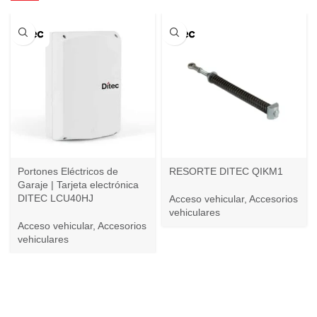
Portones Eléctricos de
RESORTE DITEC QIKM1
Garaje | Tarjeta electrónica
DITEC LCU40HJ
Acceso vehicular
,
Accesorios
vehiculares
Acceso vehicular
,
Accesorios
vehiculares